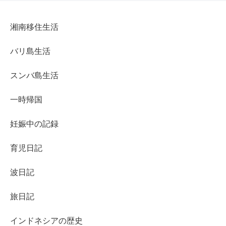
湘南移住生活
バリ島生活
スンバ島生活
一時帰国
妊娠中の記録
育児日記
波日記
旅日記
インドネシアの歴史