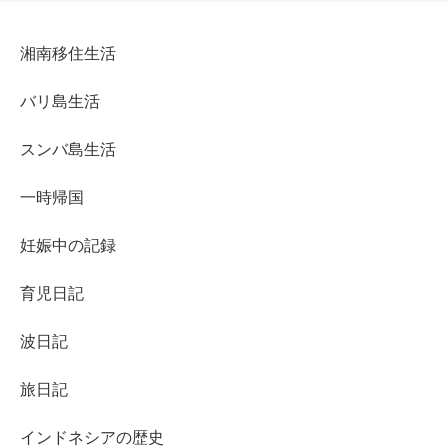
湘南移住生活
バリ島生活
スンバ島生活
一時帰国
妊娠中の記録
育児日記
波日記
旅日記
インドネシアの歴史