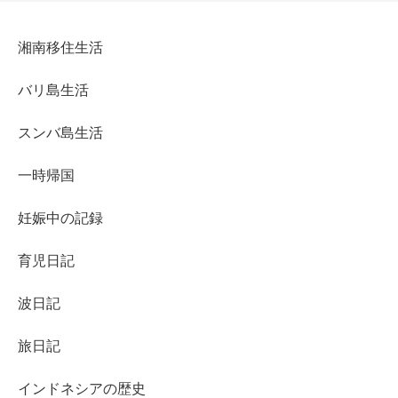
湘南移住生活
バリ島生活
スンバ島生活
一時帰国
妊娠中の記録
育児日記
波日記
旅日記
インドネシアの歴史