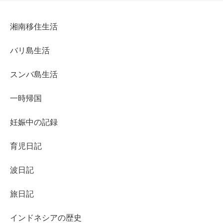
湘南移住生活
バリ島生活
スンバ島生活
一時帰国
妊娠中の記録
育児日記
波日記
旅日記
インドネシアの歴史