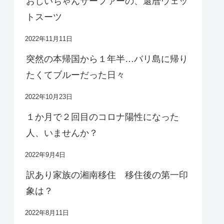
おじいちゃんサーファーの、還暦ウェッ
トスーツ
2022年11月11日
突然の本帰国から１年半…バリ島に帰り
たくてブルーだった日々
2022年10月23日
１か月で２回目のコロナ陽性になった
人、いませんか？
2022年9月4日
訳あり家族の湘南移住 移住後の第一印
象は？
2022年8月11日