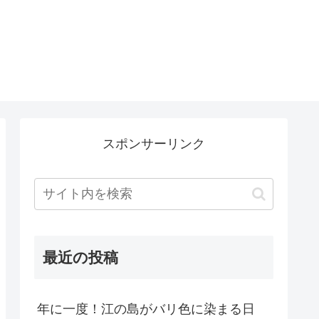
）
スポンサーリンク
最近の投稿
年に一度！江の島がバリ色に染まる日