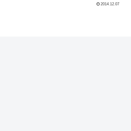
2014.12.07