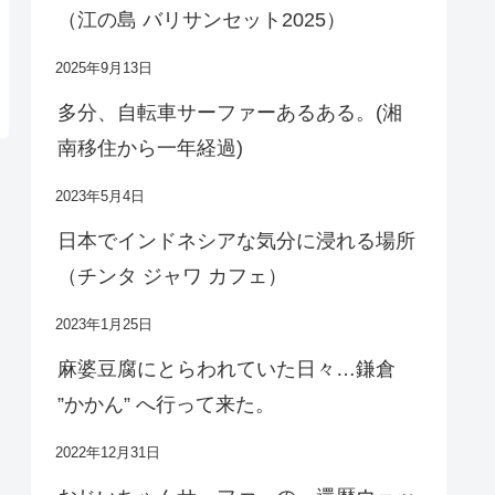
（江の島 バリサンセット2025）
2025年9月13日
多分、自転車サーファーあるある。(湘
南移住から一年経過)
2023年5月4日
日本でインドネシアな気分に浸れる場所
（チンタ ジャワ カフェ）
2023年1月25日
麻婆豆腐にとらわれていた日々…鎌倉
”かかん” へ行って来た。
2022年12月31日