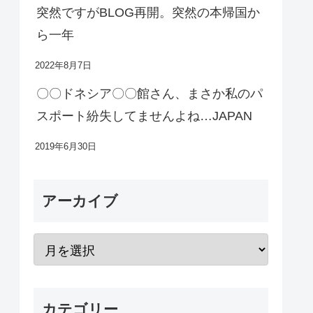
突然ですがBLOG再開。突然の本帰国か
ら一年
2022年8月7日
〇〇ドネシア〇〇館さん、まさか私のパ
スポート紛失してませんよね…JAPAN
2019年6月30日
アーカイブ
カテゴリー