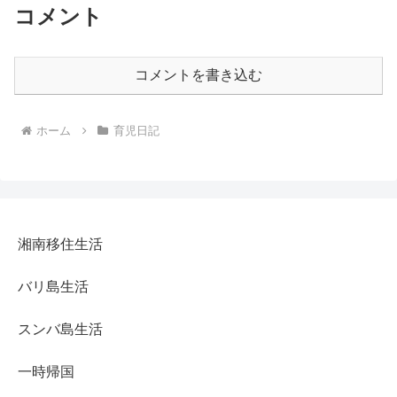
コメント
コメントを書き込む
ホーム
育児日記
湘南移住生活
バリ島生活
スンバ島生活
一時帰国