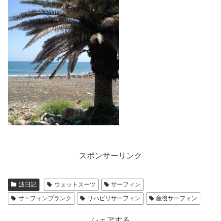
スポンサーリンク
波日記
ウェットスーツ
サーフィン
サーフィンブランク
リハビリサーフィン
産後サーフィン
シェアする