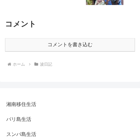
コメント
コメントを書き込む
ホーム
波日記
湘南移住生活
バリ島生活
スンバ島生活