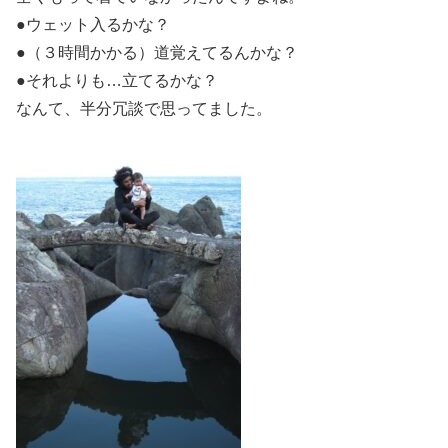
●ウェット入るかな？
●（３時間かかる）道覚えてるんかな？
●それよりも…立てるかな？
なんて、半分冗談で思ってました。