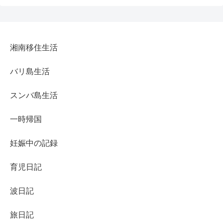
湘南移住生活
バリ島生活
スンバ島生活
一時帰国
妊娠中の記録
育児日記
波日記
旅日記