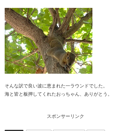
そんな訳で良い波に恵まれた一ラウンドでした。
海と皆と板押してくれたおっちゃん、ありがとう。
スポンサーリンク