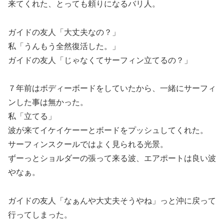
来てくれた、とっても頼りになるバリ人。
ガイドの友人「大丈夫なの？」
私「うんもう全然復活した。」
ガイドの友人「じゃなくてサーフィン立てるの？」
７年前はボディーボードをしていたから、一緒にサーフィ
ンした事は無かった。
私「立てる」
波が来てイケイケーーとボードをプッシュしてくれた。
サーフィンスクールではよく見られる光景。
ずーっとショルダーの張って来る波、エアポートは良い波
やなぁ。
ガイドの友人「なぁんや大丈夫そうやね」っと沖に戻って
行ってしまった。