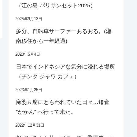
（江の島 バリサンセット2025）
2025年9月13日
多分、自転車サーファーあるある。(湘
南移住から一年経過)
2023年5月4日
日本でインドネシアな気分に浸れる場所
（チンタ ジャワ カフェ）
2023年1月25日
麻婆豆腐にとらわれていた日々…鎌倉
”かかん” へ行って来た。
2022年12月31日