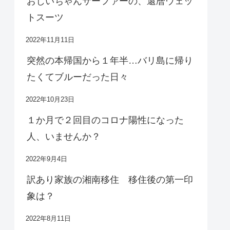
おじいちゃんサーファーの、還暦ウェッ
トスーツ
2022年11月11日
突然の本帰国から１年半…バリ島に帰り
たくてブルーだった日々
2022年10月23日
１か月で２回目のコロナ陽性になった
人、いませんか？
2022年9月4日
訳あり家族の湘南移住 移住後の第一印
象は？
2022年8月11日