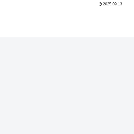
2025.09.13