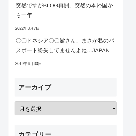
突然ですがBLOG再開。突然の本帰国か
ら一年
2022年8月7日
〇〇ドネシア〇〇館さん、まさか私のパ
スポート紛失してませんよね…JAPAN
2019年6月30日
アーカイブ
カテゴリー