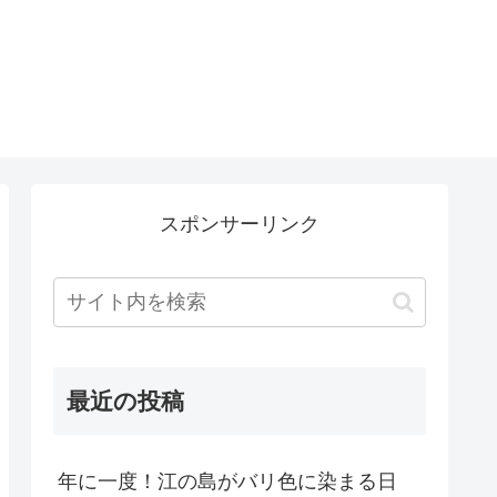
）
スポンサーリンク
最近の投稿
年に一度！江の島がバリ色に染まる日