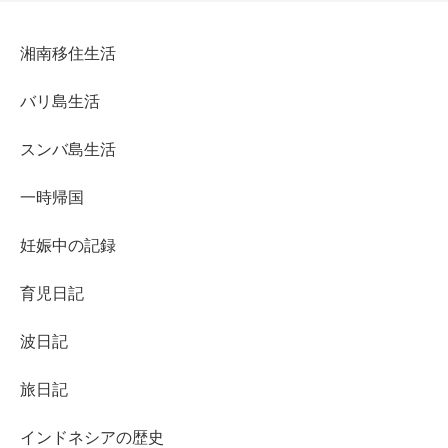
湘南移住生活
バリ島生活
スンバ島生活
一時帰国
妊娠中の記録
育児日記
波日記
旅日記
インドネシアの歴史