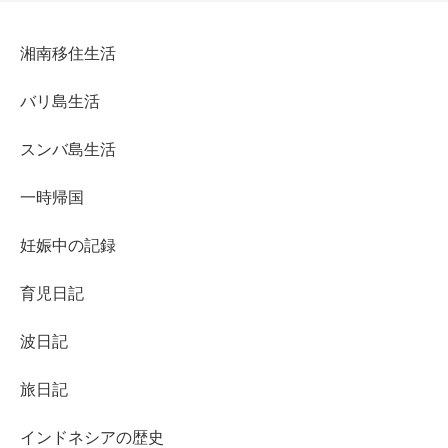
湘南移住生活
バリ島生活
スンバ島生活
一時帰国
妊娠中の記録
育児日記
波日記
旅日記
インドネシアの歴史