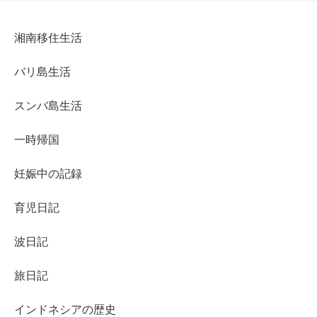
湘南移住生活
バリ島生活
スンバ島生活
一時帰国
妊娠中の記録
育児日記
波日記
旅日記
インドネシアの歴史