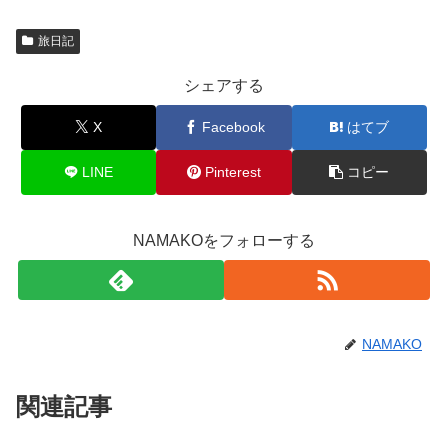
旅日記
シェアする
X
Facebook
はてブ
LINE
Pinterest
コピー
NAMAKOをフォローする
NAMAKO
関連記事