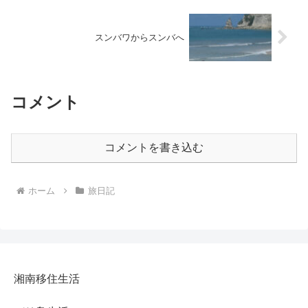
スンバワからスンバへ
コメント
コメントを書き込む
ホーム
旅日記
湘南移住生活