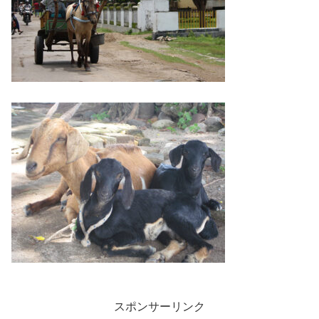
スポンサーリンク