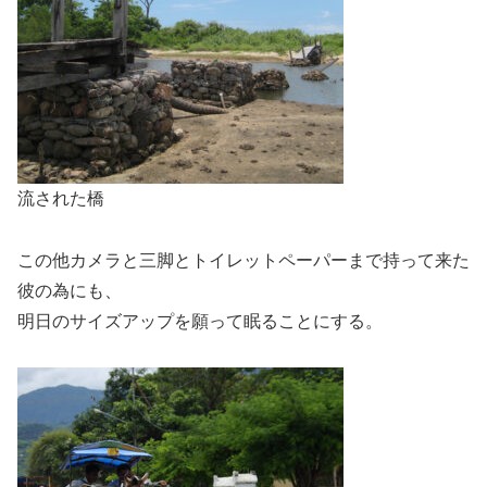
流された橋
この他カメラと三脚とトイレットペーパーまで持って来た
彼の為にも、
明日のサイズアップを願って眠ることにする。