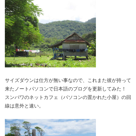
サイズダウンは仕方が無い事なので、これまた彼が持って
来たノートパソコンで日本語のブログを更新してみた！
スンバワのネットカフェ（パソコンの置かれた小屋）の回
線は意外と速い。