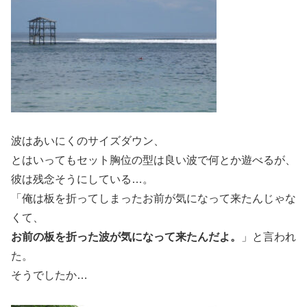
波はあいにくのサイズダウン、
とはいってもセット胸位の型は良い波で何とか遊べるが、
彼は残念そうにしている…。
「俺は板を折ってしまったお前が気になって来たんじゃな
くて、
お前の板を折った波が気になって来たんだよ。
」と言われ
た。
そうでしたか…